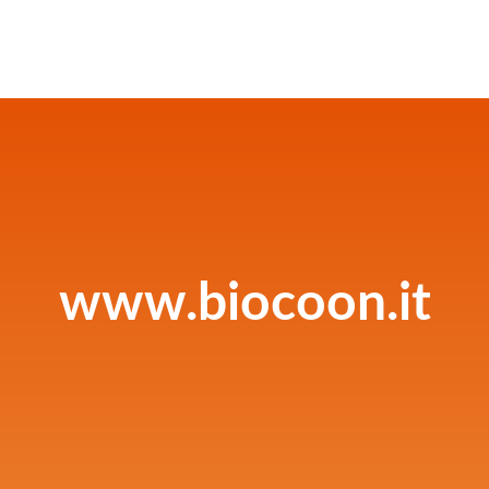
www.biocoon.it